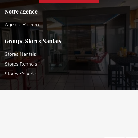
Notre agence
Agence Ploeren
Groupe Stores Nantais
Stores Nantais
Stores Rennais
Stores Vendée