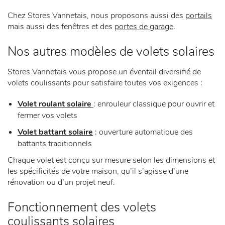
Chez Stores Vannetais, nous proposons aussi des
portails
mais aussi des fenêtres et des
portes de garage
.
Nos autres modèles de volets solaires
Stores Vannetais vous propose un éventail diversifié de
volets coulissants pour satisfaire toutes vos exigences :
Volet roulant solaire
: enrouleur classique pour ouvrir et
fermer vos volets
Volet battant solaire
: ouverture automatique des
battants traditionnels
Chaque volet est conçu sur mesure selon les dimensions et
les spécificités de votre maison, qu’il s’agisse d’une
rénovation ou d’un projet neuf.
Fonctionnement des volets
coulissants solaires