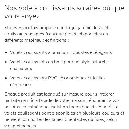
Nos volets coulissants solaires où que
vous soyez
Stores Vannetais propose une large gamme de volets
coulissants adaptés à chaque projet, disponibles en
différents matériaux et finitions :
Volets coulissants aluminium, robustes et élégants
Volets coulissants en bois pour un style naturel et
chaleureux
Volets coulissants PVC, économiques et faciles
d’entretien
Chaque produit est fabriqué sur mesure pour s’intégrer
parfaitement à la façade de votre maison, répondant à vos
besoins en esthétique, isolation thermique et sécurité. Les
volets coulissants sont disponibles en plusieurs couleurs et
peuvent comporter des lames orientables ou fixes, selon
vos préférences.