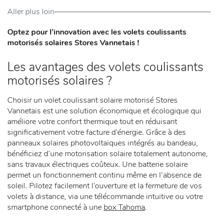
Aller plus loin
Optez pour l’innovation avec les volets coulissants
motorisés solaires Stores Vannetais !
Les avantages des volets coulissants
motorisés solaires ?
Choisir un volet coulissant solaire motorisé Stores
Vannetais est une solution économique et écologique qui
améliore votre confort thermique tout en réduisant
significativement votre facture d’énergie. Grâce à des
panneaux solaires photovoltaïques intégrés au bandeau,
bénéficiez d’une motorisation solaire totalement autonome,
sans travaux électriques coûteux. Une batterie solaire
permet un fonctionnement continu même en l’absence de
soleil. Pilotez facilement l’ouverture et la fermeture de vos
volets à distance, via une télécommande intuitive ou votre
smartphone connecté à une
box Tahoma
.