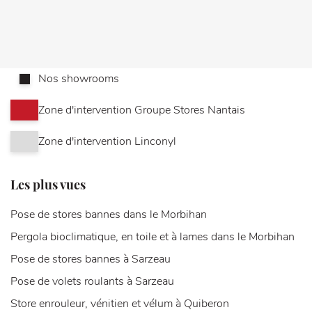
Nos showrooms
Zone d'intervention Groupe Stores Nantais
Zone d'intervention Linconyl
Les plus vues
Pose de stores bannes dans le Morbihan
Pergola bioclimatique, en toile et à lames dans le Morbihan
Pose de stores bannes à Sarzeau
Pose de volets roulants à Sarzeau
Store enrouleur, vénitien et vélum à Quiberon