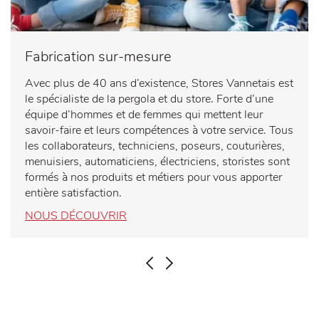
Fabrication sur-mesure
Avec plus de 40 ans d’existence, Stores Vannetais est
le spécialiste de la pergola et du store. Forte d’une
équipe d’hommes et de femmes qui mettent leur
savoir-faire et leurs compétences à votre service. Tous
les collaborateurs, techniciens, poseurs, couturières,
menuisiers, automaticiens, électriciens, storistes sont
formés à nos produits et métiers pour vous apporter
entière satisfaction.
NOUS DÉCOUVRIR
PRÉCÉDENT
SUIVANT