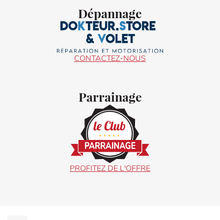
Dépannage
CONTACTEZ-NOUS
Parrainage
PROFITEZ DE L'OFFRE