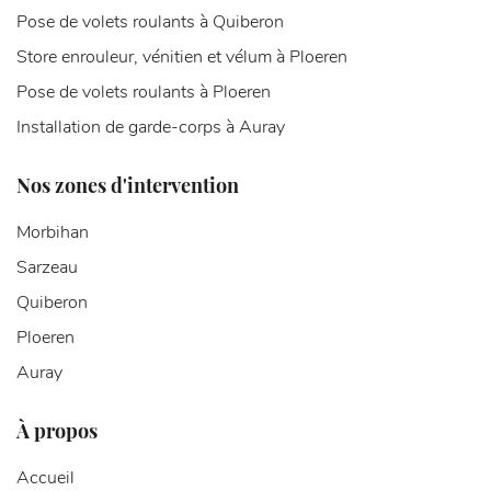
Pose de volets roulants à Quiberon
Store enrouleur, vénitien et vélum à Ploeren
Pose de volets roulants à Ploeren
Installation de garde-corps à Auray
Nos zones d'intervention
Morbihan
Sarzeau
Quiberon
Ploeren
Auray
À propos
Accueil