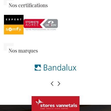
Nos certifications
Nos marques
PRÉCÉDENT
SUIVANT