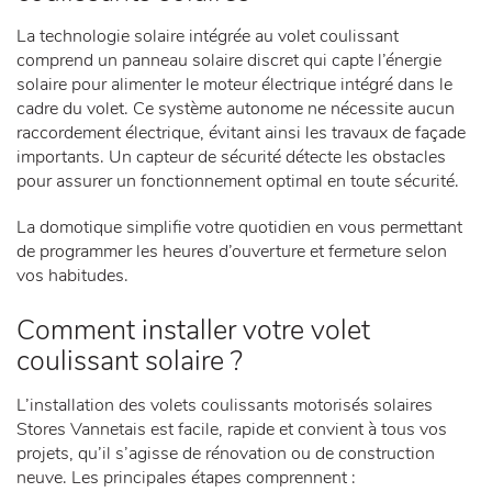
La technologie solaire intégrée au volet coulissant
comprend un panneau solaire discret qui capte l’énergie
solaire pour alimenter le moteur électrique intégré dans le
cadre du volet. Ce système autonome ne nécessite aucun
raccordement électrique, évitant ainsi les travaux de façade
importants. Un capteur de sécurité détecte les obstacles
pour assurer un fonctionnement optimal en toute sécurité.
La domotique simplifie votre quotidien en vous permettant
de programmer les heures d’ouverture et fermeture selon
vos habitudes.
​Comment installer votre volet
coulissant solaire ?
L’installation des volets coulissants motorisés solaires
Stores Vannetais est facile, rapide et convient à tous vos
projets, qu’il s’agisse de rénovation ou de construction
neuve. Les principales étapes comprennent :