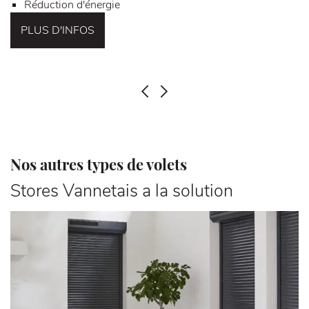
Réduction d'énergie
PLUS D'INFOS
PRÉCÉDENT
SUIVANT
Nos autres types de volets
Stores Vannetais a la solution