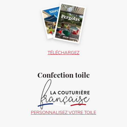
TÉLÉCHARGEZ
Confection toile
PERSONNALISEZ VOTRE TOILE