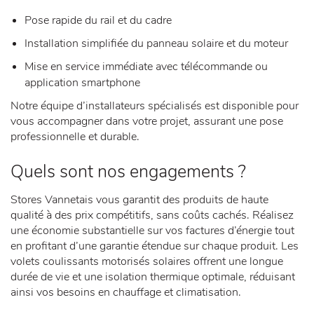
Pose rapide du rail et du cadre
Installation simplifiée du panneau solaire et du moteur
Mise en service immédiate avec télécommande ou
application smartphone
Notre équipe d’installateurs spécialisés est disponible pour
vous accompagner dans votre projet, assurant une pose
professionnelle et durable.
Quels sont nos engagements ?
Stores Vannetais vous garantit des produits de haute
qualité à des prix compétitifs, sans coûts cachés. Réalisez
une économie substantielle sur vos factures d’énergie tout
en profitant d’une garantie étendue sur chaque produit. Les
volets coulissants motorisés solaires offrent une longue
durée de vie et une isolation thermique optimale, réduisant
ainsi vos besoins en chauffage et climatisation.