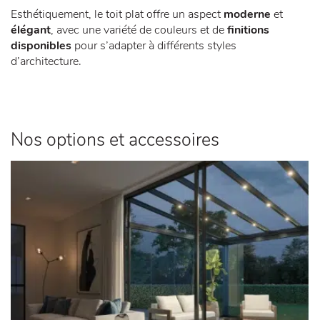
Esthétiquement, le toit plat offre un aspect
moderne
et
élégant
, avec une variété de couleurs et de
finitions
disponibles
pour s’adapter à différents styles
d’architecture.
Nos options et accessoires