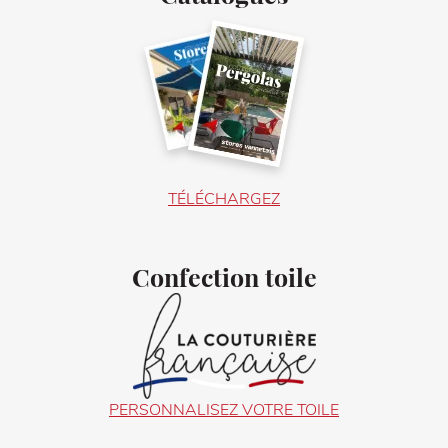
TÉLÉCHARGEZ
Confection toile
PERSONNALISEZ VOTRE TOILE