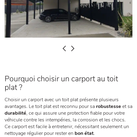
PRÉCÉDENT
SUIVANT
Pourquoi choisir un carport au toit
plat ?
Choisir un carport avec un toit plat présente plusieurs
avantages. Le toit plat est reconnu pour sa
robustesse
et sa
durabilité
, ce qui assure une protection fiable pour votre
véhicule contre les intempéries, la corrosion et les chocs.
Ce carport est facile à entretenir, nécessitant seulement un
nettoyage régulier pour rester en
bon état
.