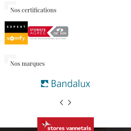
Nos certifications
Nos marques
PRÉCÉDENT
SUIVANT