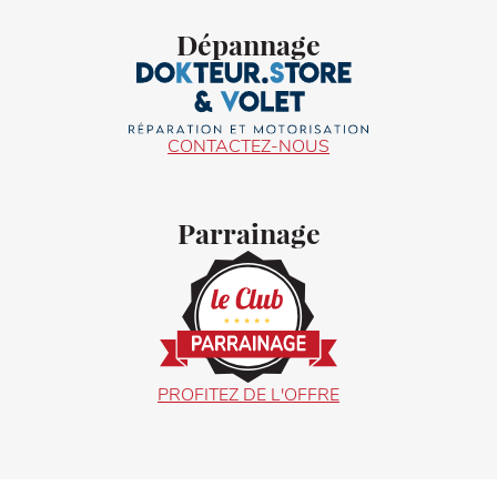
Dépannage
CONTACTEZ-NOUS
Parrainage
PROFITEZ DE L'OFFRE