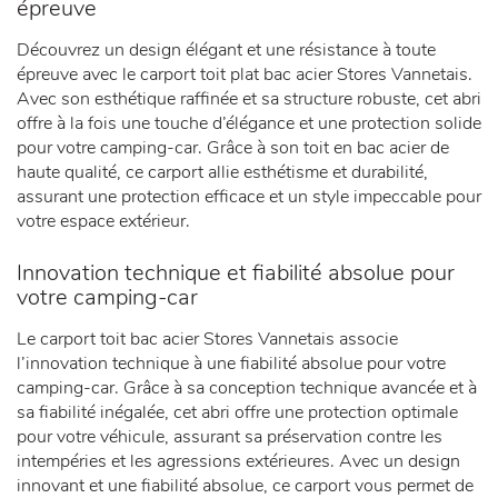
épreuve
Découvrez un design élégant et une résistance à toute
épreuve avec le carport toit plat bac acier Stores Vannetais.
Avec son esthétique raffinée et sa structure robuste, cet abri
offre à la fois une touche d’élégance et une protection solide
pour votre camping-car. Grâce à son toit en bac acier de
haute qualité, ce carport allie esthétisme et durabilité,
assurant une protection efficace et un style impeccable pour
votre espace extérieur.
Innovation technique et fiabilité absolue pour
votre camping-car
Le carport toit bac acier Stores Vannetais associe
l’innovation technique à une fiabilité absolue pour votre
camping-car. Grâce à sa conception technique avancée et à
sa fiabilité inégalée, cet abri offre une protection optimale
pour votre véhicule, assurant sa préservation contre les
intempéries et les agressions extérieures. Avec un design
innovant et une fiabilité absolue, ce carport vous permet de