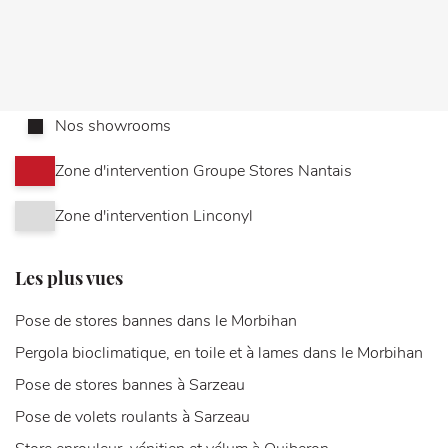
Nos showrooms
Zone d'intervention Groupe Stores Nantais
Zone d'intervention Linconyl
Les plus vues
Pose de stores bannes dans le Morbihan
Pergola bioclimatique, en toile et à lames dans le Morbihan
Pose de stores bannes à Sarzeau
Pose de volets roulants à Sarzeau