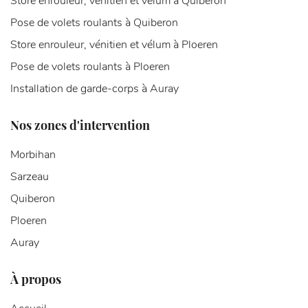
Store enrouleur, vénitien et vélum à Quiberon
Pose de volets roulants à Quiberon
Store enrouleur, vénitien et vélum à Ploeren
Pose de volets roulants à Ploeren
Installation de garde-corps à Auray
Nos zones d'intervention
Morbihan
Sarzeau
Quiberon
Ploeren
Auray
À propos