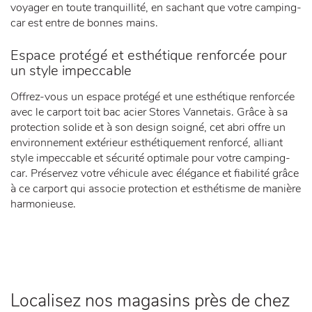
voyager en toute tranquillité, en sachant que votre camping-
car est entre de bonnes mains.
Espace protégé et esthétique renforcée pour
un style impeccable
Offrez-vous un espace protégé et une esthétique renforcée
avec le carport toit bac acier Stores Vannetais. Grâce à sa
protection solide et à son design soigné, cet abri offre un
environnement extérieur esthétiquement renforcé, alliant
style impeccable et sécurité optimale pour votre camping-
car. Préservez votre véhicule avec élégance et fiabilité grâce
à ce carport qui associe protection et esthétisme de manière
harmonieuse.
Localisez nos magasins près de chez