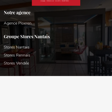
Notre agence
Agence Ploeren
Groupe Stores Nantais
Stores Nantais
Stores Rennais
Stores Vendée