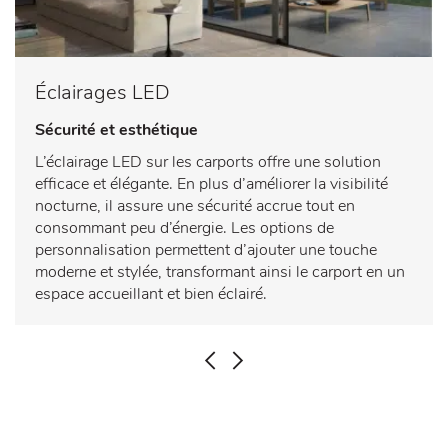
Éclairages LED
Sécurité et esthétique
L’éclairage LED sur les carports offre une solution
efficace et élégante. En plus d’améliorer la visibilité
nocturne, il assure une sécurité accrue tout en
consommant peu d’énergie. Les options de
personnalisation permettent d’ajouter une touche
moderne et stylée, transformant ainsi le carport en un
espace accueillant et bien éclairé.
PRÉCÉDENT
SUIVANT